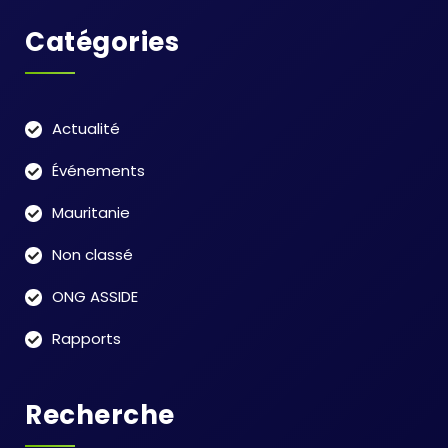
Catégories
Actualité
Événements
Mauritanie
Non classé
ONG ASSIDE
Rapports
Recherche