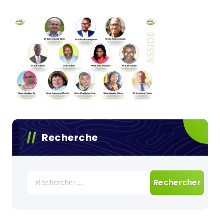
Recherche
Rechercher :