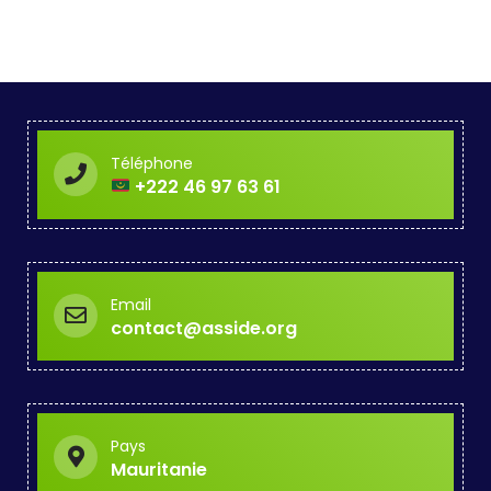
Téléphone
+222 46 97 63 61
Email
contact@asside.org
Pays
Mauritanie