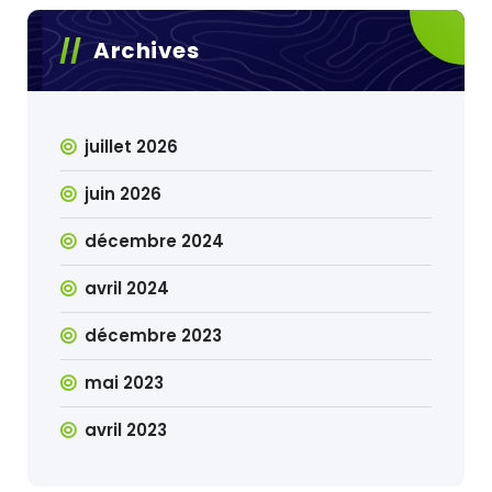
Archives
juillet 2026
juin 2026
décembre 2024
avril 2024
décembre 2023
mai 2023
avril 2023