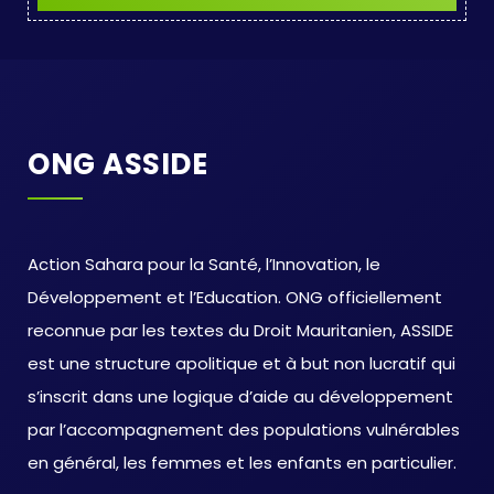
ONG ASSIDE
Action Sahara pour la Santé, l’Innovation, le
Développement et l’Education. ONG officiellement
reconnue par les textes du Droit Mauritanien, ASSIDE
est une structure apolitique et à but non lucratif qui
s’inscrit dans une logique d’aide au développement
par l’accompagnement des populations vulnérables
en général, les femmes et les enfants en particulier.