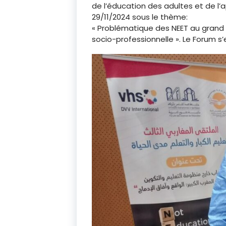
de l’éducation des adultes et de l’a
29/11/2024 sous le thème:
« Problématique des NEET au grand 
socio-professionnelle ». Le Forum s’