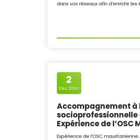
dans vos réseaux afin d’enrichir les
2
Déc, 2024
Accompagnement à l’
socioprofessionnelle 
Expérience de l’OSC 
Expérience de l’OSC mauritanienne 