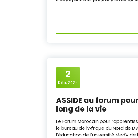
2
Déc, 2024
ASSIDE au forum pour
long de la vie
Le Forum Marocain pour l’apprentiss
le bureau de l’Afrique du Nord de DV
l’éducation de l’université MedV de