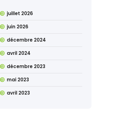
juillet 2026
juin 2026
décembre 2024
avril 2024
décembre 2023
mai 2023
avril 2023