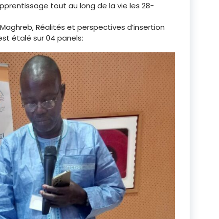
pprentissage tout au long de la vie les 28-
Maghreb, Réalités et perspectives d’insertion
est étalé sur 04 panels: