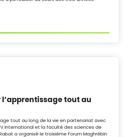
 l’apprentissage tout au
age tout au long de la vie en partenariat avec
V International et la faculté des sciences de
 Rabat a organisé le troisième Forum Maghrébin