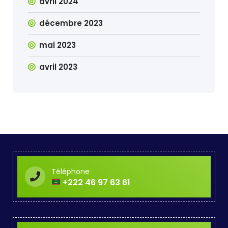
avril 2024
décembre 2023
mai 2023
avril 2023
Téléphone
+222 46 97 63 61