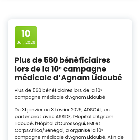
10
Juil, 2026
Plus de 560 bénéficiaires
lors de la 10ᵉ campagne
médicale d’Agnam Lidoubé
Plus de 560 bénéficiaires lors de la 10ᵉ
campagne médicale d’Agnam Lidoubé
Du 31 janvier au 3 février 2026, ADSCAL, en
partenariat avec ASSIDE, l’Hôpital d’Agnam
Lidoubé, l’Hôpital d’Ourossogui, EMI et
CorpsAfrica/Sénégal, a organisé la 10ᵉ
campagne médicale d’Agnam Lidoubé. Afin de