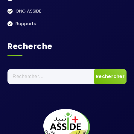
ONG ASSIDE
Rapports
Recherche
Rechercher :