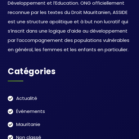
Développement et l’Education. ONG officiellement
reconnue par les textes du Droit Mauritanien, ASSIDE
est une structure apolitique et à but non lucratif qui
s’inscrit dans une logique d’aide au développement
par l’accompagnement des populations vulnérables
en général, les femmes et les enfants en particulier.
Catégories
Actualité
Événements
Mauritanie
Non classé