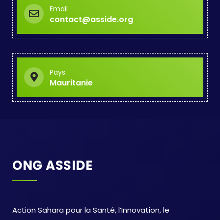
Email
contact@asside.org
Pays
Mauritanie
ONG ASSIDE
Action Sahara pour la Santé, l’Innovation, le