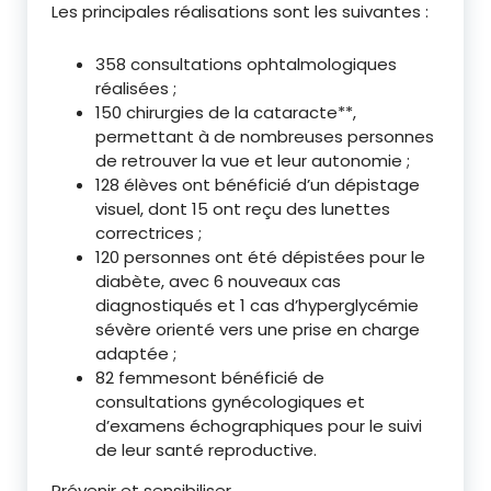
Les principales réalisations sont les suivantes :
358 consultations ophtalmologiques
réalisées ;
150 chirurgies de la cataracte**,
permettant à de nombreuses personnes
de retrouver la vue et leur autonomie ;
128 élèves ont bénéficié d’un dépistage
visuel, dont 15 ont reçu des lunettes
correctrices ;
120 personnes ont été dépistées pour le
diabète, avec 6 nouveaux cas
diagnostiqués et 1 cas d’hyperglycémie
sévère orienté vers une prise en charge
adaptée ;
82 femmesont bénéficié de
consultations gynécologiques et
d’examens échographiques pour le suivi
de leur santé reproductive.
Prévenir et sensibiliser