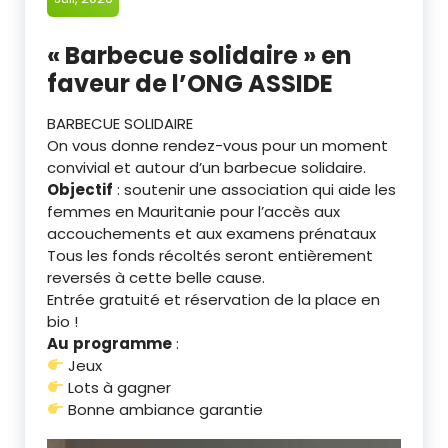
« Barbecue solidaire » en
faveur de l’ONG ASSIDE
BARBECUE SOLIDAIRE
On vous donne rendez-vous pour un moment
convivial et autour d’un barbecue solidaire.
Objectif
: soutenir une association qui aide les
femmes en Mauritanie pour l’accès aux
accouchements et aux examens prénataux
Tous les fonds récoltés seront entièrement
reversés à cette belle cause.
Entrée gratuité et réservation de la place en
bio !
Au
programme
:
Jeux
Lots à gagner
Bonne ambiance garantie