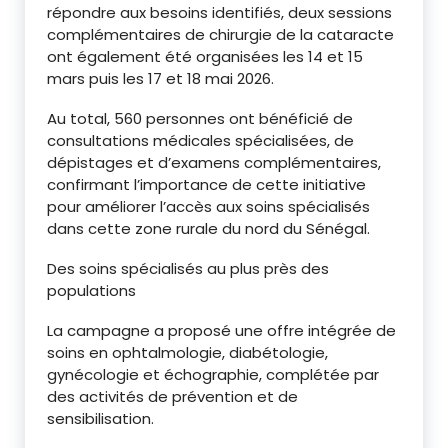
répondre aux besoins identifiés, deux sessions
complémentaires de chirurgie de la cataracte
ont également été organisées les 14 et 15
mars puis les 17 et 18 mai 2026.
Au total, 560 personnes ont bénéficié de
consultations médicales spécialisées, de
dépistages et d’examens complémentaires,
confirmant l’importance de cette initiative
pour améliorer l’accès aux soins spécialisés
dans cette zone rurale du nord du Sénégal.
Des soins spécialisés au plus près des
populations
La campagne a proposé une offre intégrée de
soins en ophtalmologie, diabétologie,
gynécologie et échographie, complétée par
des activités de prévention et de
sensibilisation.