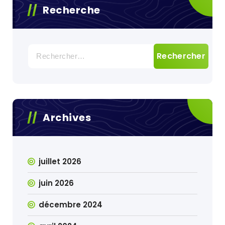
Recherche
Rechercher :
Archives
juillet 2026
juin 2026
décembre 2024