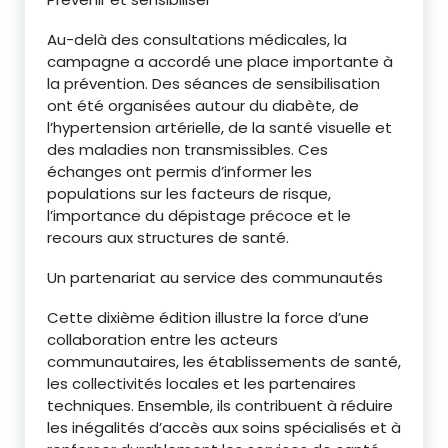
Au-delà des consultations médicales, la
campagne a accordé une place importante à
la prévention. Des séances de sensibilisation
ont été organisées autour du diabète, de
l’hypertension artérielle, de la santé visuelle et
des maladies non transmissibles. Ces
échanges ont permis d’informer les
populations sur les facteurs de risque,
l’importance du dépistage précoce et le
recours aux structures de santé.
Un partenariat au service des communautés
Cette dixième édition illustre la force d’une
collaboration entre les acteurs
communautaires, les établissements de santé,
les collectivités locales et les partenaires
techniques. Ensemble, ils contribuent à réduire
les inégalités d’accès aux soins spécialisés et à