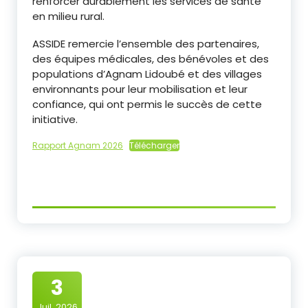
renforcer durablement les services de santé
en milieu rural.
ASSIDE remercie l’ensemble des partenaires,
des équipes médicales, des bénévoles et des
populations d’Agnam Lidoubé et des villages
environnants pour leur mobilisation et leur
confiance, qui ont permis le succès de cette
initiative.
Rapport Agnam 2026
Télécharger
3
Juil, 2026