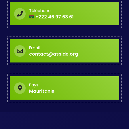
Téléphone
+222 46 97 63 61
Email
contact@asside.org
Pays
Mauritanie