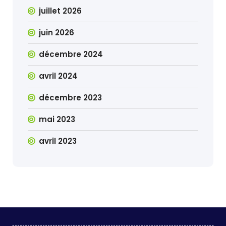
juillet 2026
juin 2026
décembre 2024
avril 2024
décembre 2023
mai 2023
avril 2023