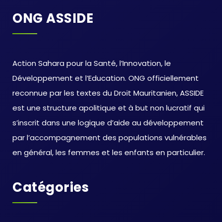
ONG ASSIDE
Action Sahara pour la Santé, l’Innovation, le
Développement et l’Education. ONG officiellement
reconnue par les textes du Droit Mauritanien, ASSIDE
est une structure apolitique et à but non lucratif qui
s’inscrit dans une logique d’aide au développement
par l’accompagnement des populations vulnérables
en général, les femmes et les enfants en particulier.
Catégories