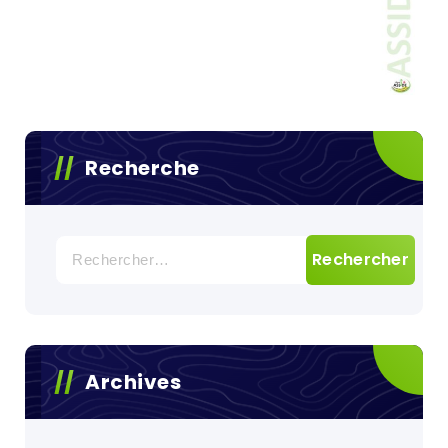
Recherche
Rechercher :
Archives