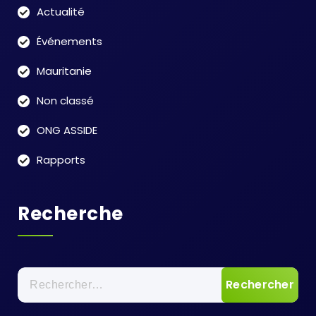
Actualité
Événements
Mauritanie
Non classé
ONG ASSIDE
Rapports
Recherche
Rechercher :