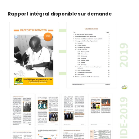
Rapport intégral disponible sur demande
.