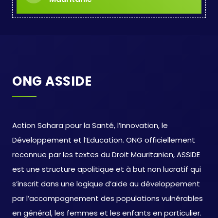
ONG ASSIDE
Action Sahara pour la Santé, l’Innovation, le
Développement et l’Education. ONG officiellement
reconnue par les textes du Droit Mauritanien, ASSIDE
est une structure apolitique et à but non lucratif qui
s’inscrit dans une logique d’aide au développement
par l’accompagnement des populations vulnérables
en général, les femmes et les enfants en particulier.