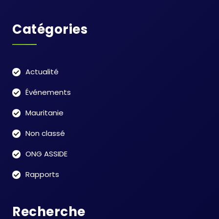
Catégories
Actualité
Événements
Mauritanie
Non classé
ONG ASSIDE
Rapports
Recherche