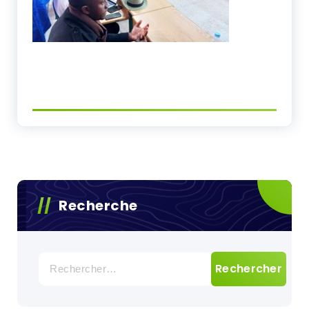
Recherche
Rechercher :