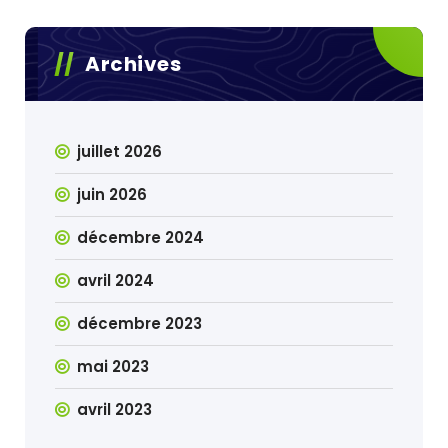
Archives
juillet 2026
juin 2026
décembre 2024
avril 2024
décembre 2023
mai 2023
avril 2023