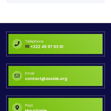
Téléphone
+222 46 97 63 61
Email
contact@asside.org
Pays
Mauritanie