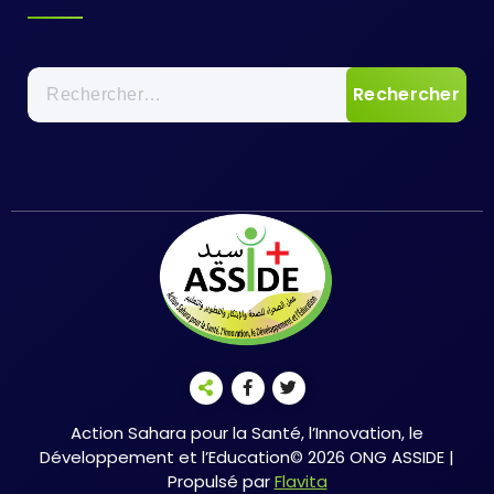
Rechercher :
Action Sahara pour la Santé, l’Innovation, le
Développement et l’Education© 2026 ONG ASSIDE |
Propulsé par
Flavita