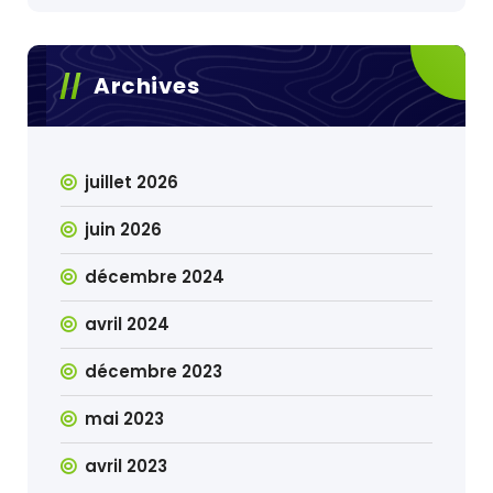
Archives
juillet 2026
juin 2026
décembre 2024
avril 2024
décembre 2023
mai 2023
avril 2023