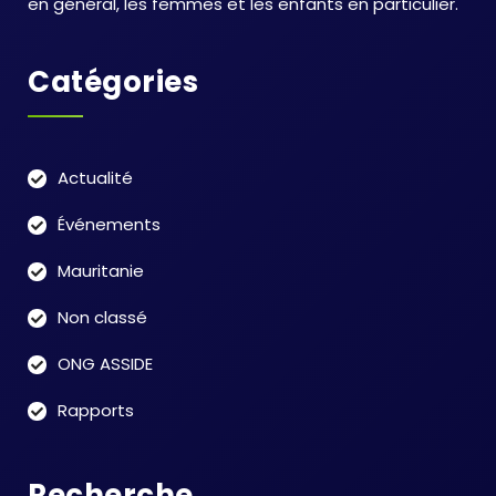
en général, les femmes et les enfants en particulier.
Catégories
Actualité
Événements
Mauritanie
Non classé
ONG ASSIDE
Rapports
Recherche