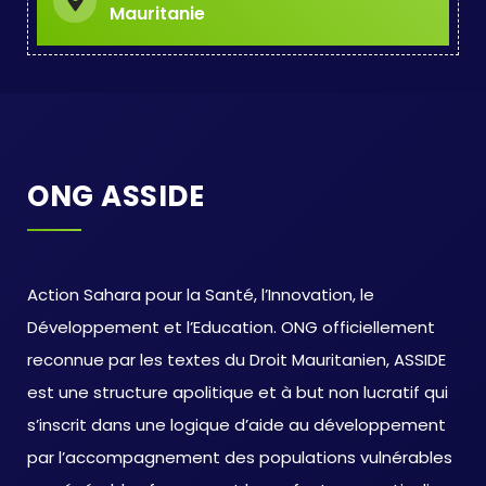
Mauritanie
ONG ASSIDE
Action Sahara pour la Santé, l’Innovation, le
Développement et l’Education. ONG officiellement
reconnue par les textes du Droit Mauritanien, ASSIDE
est une structure apolitique et à but non lucratif qui
s’inscrit dans une logique d’aide au développement
par l’accompagnement des populations vulnérables