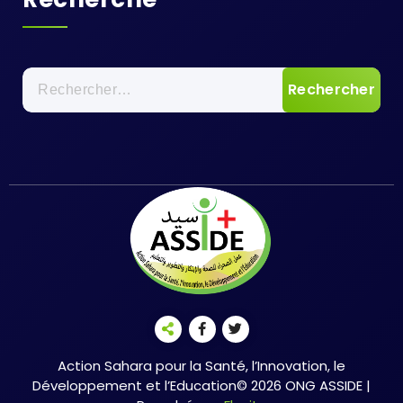
Rechercher :
Action Sahara pour la Santé, l’Innovation, le
Développement et l’Education© 2026 ONG ASSIDE |