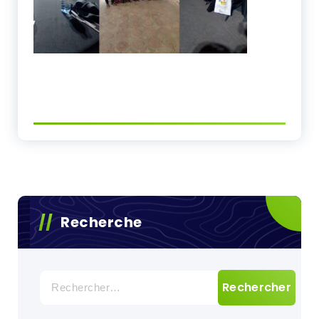
Recherche
Rechercher :