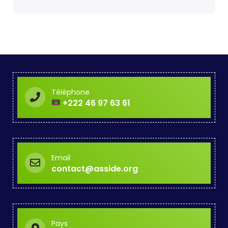
Téléphone
+222 46 97 63 61
Email
contact@asside.org
Pays