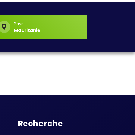
Pays
Mauritanie
Recherche