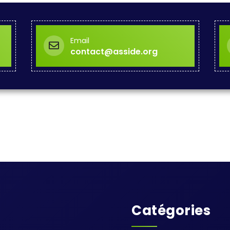
Email
contact@asside.org
Catégories