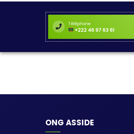
Téléphone
+222 46 97 63 61
ONG ASSIDE