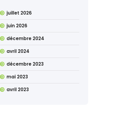
juillet 2026
juin 2026
décembre 2024
avril 2024
décembre 2023
mai 2023
avril 2023