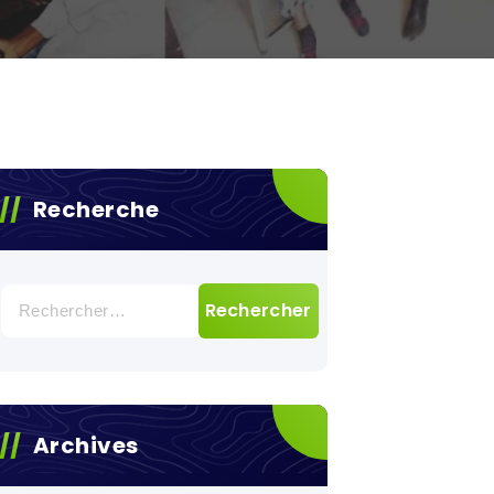
Recherche
Rechercher :
Archives