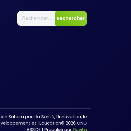
Rechercher :
ion Sahara pour la Santé, l’Innovation, le
veloppement et l’Education© 2026 ONG
ASSIDE | Propulsé par
Flavita