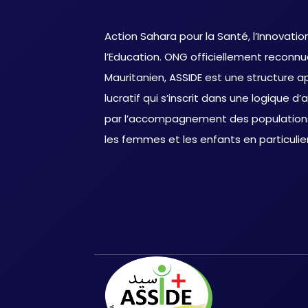
Action Sahara pour la Santé, l’Innovati
l’Education. ONG officiellement reconnue
Mauritanien, ASSIDE est une structure ap
lucratif qui s’inscrit dans une logique
par l’accompagnement des populations 
les femmes et les enfants en particulier