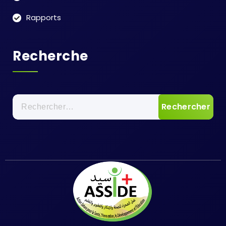
Rapports
Recherche
Rechercher :