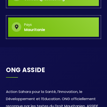
Pays
Mauritanie
ONG ASSIDE
Action Sahara pour la Santé, l’Innovation, le
Développement et l’Education. ONG officiellement
reconnue par les textes du Droit Mauritanien, ASSIDE