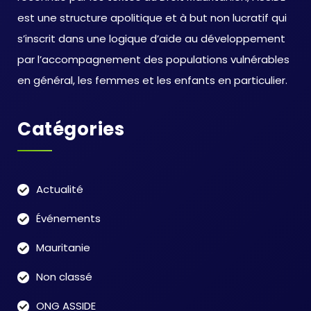
est une structure apolitique et à but non lucratif qui
s’inscrit dans une logique d’aide au développement
par l’accompagnement des populations vulnérables
en général, les femmes et les enfants en particulier.
Catégories
Actualité
Événements
Mauritanie
Non classé
ONG ASSIDE