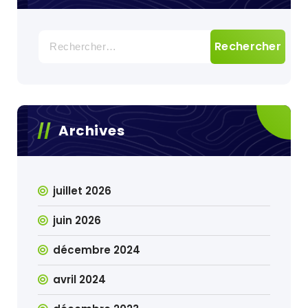
Rechercher :
Archives
juillet 2026
juin 2026
décembre 2024
avril 2024