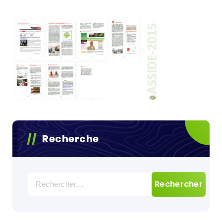
Recherche
Rechercher :