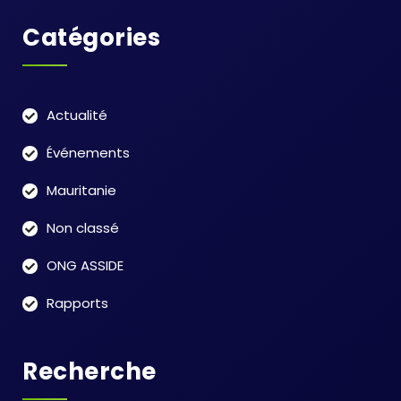
Catégories
Actualité
Événements
Mauritanie
Non classé
ONG ASSIDE
Rapports
Recherche