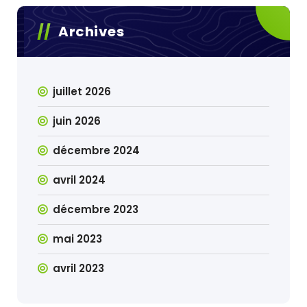
Archives
juillet 2026
juin 2026
décembre 2024
avril 2024
décembre 2023
mai 2023
avril 2023