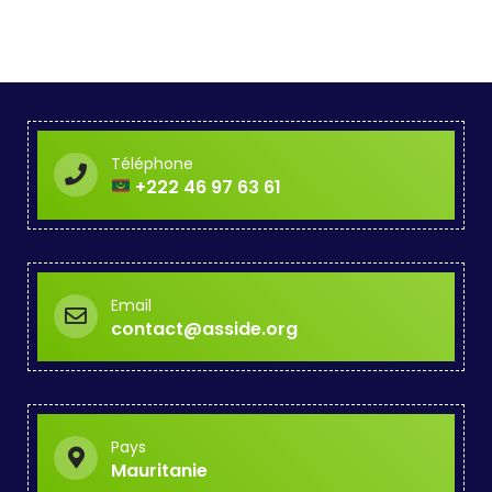
Téléphone
+222 46 97 63 61
Email
contact@asside.org
Pays
Mauritanie