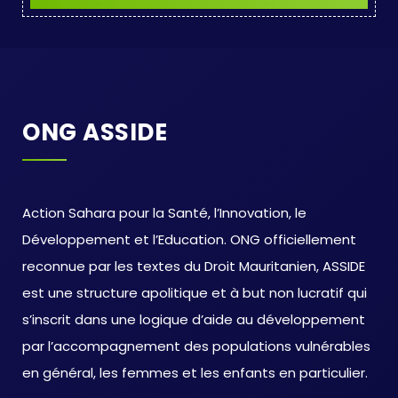
ONG ASSIDE
Action Sahara pour la Santé, l’Innovation, le
Développement et l’Education. ONG officiellement
reconnue par les textes du Droit Mauritanien, ASSIDE
est une structure apolitique et à but non lucratif qui
s’inscrit dans une logique d’aide au développement
par l’accompagnement des populations vulnérables
en général, les femmes et les enfants en particulier.