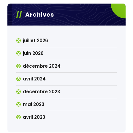
Archives
juillet 2026
juin 2026
décembre 2024
avril 2024
décembre 2023
mai 2023
avril 2023