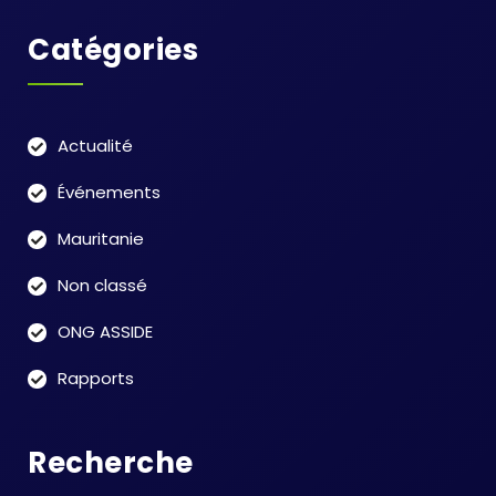
Catégories
Actualité
Événements
Mauritanie
Non classé
ONG ASSIDE
Rapports
Recherche