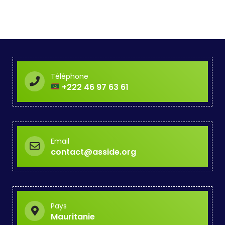
Téléphone
+222 46 97 63 61
Email
contact@asside.org
Pays
Mauritanie