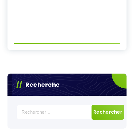
Recherche
Rechercher :