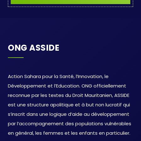
ONG ASSIDE
Action Sahara pour la Santé, l’Innovation, le
Développement et l’Education. ONG officiellement
reconnue par les textes du Droit Mauritanien, ASSIDE
est une structure apolitique et à but non lucratif qui
s’inscrit dans une logique d’aide au développement
par l’accompagnement des populations vulnérables
en général, les femmes et les enfants en particulier.